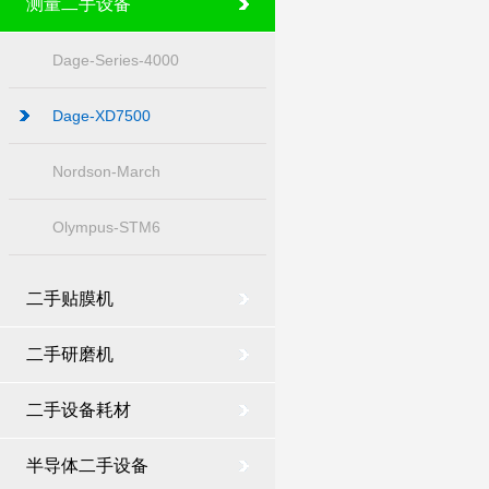
测量二手设备
Dage-Series-4000
Dage-XD7500
Nordson-March
Olympus-STM6
二手贴膜机
二手研磨机
二手设备耗材
半导体二手设备