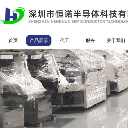
首页
产品展示
代工
服务
关于我们