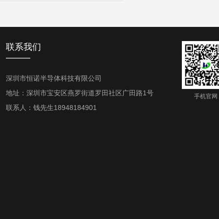
联系我们
深圳市恒诺半导体科技有限公司
地址：深圳市宝安区燕罗街道罗田社区广田路1号
手机官网
联系人：钱先生18948184901