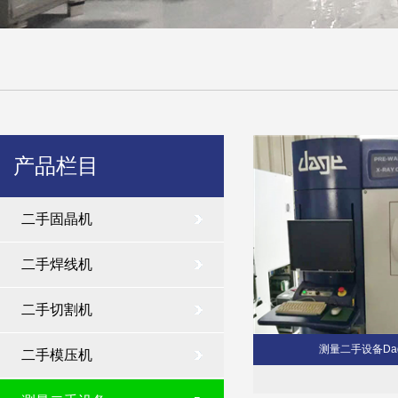
产品栏目
二手固晶机
二手焊线机
二手切割机
测量二手设备Dage
二手模压机