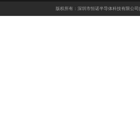
版权所有：深圳市恒诺半导体科技有限公司|分