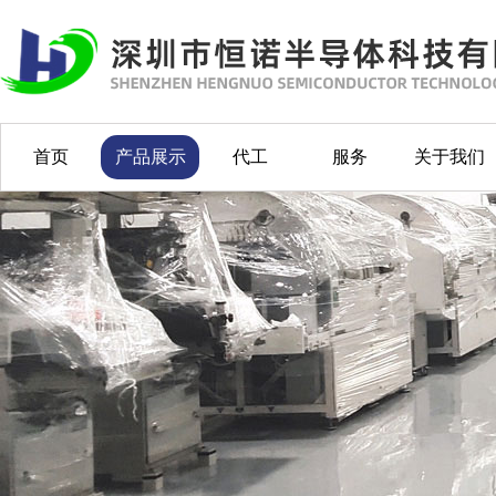
首页
产品展示
代工
服务
关于我们