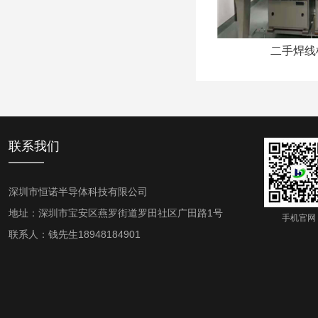
二手焊线机
联系我们
深圳市恒诺半导体科技有限公司
地址：深圳市宝安区燕罗街道罗田社区广田路1号
手机官网
联系人：钱先生18948184901