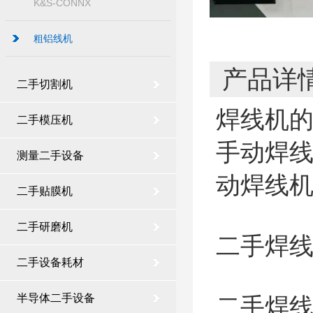
K&S-CONNX
粗铝线机
产品详
二手切割机
焊线机
二手模压机
手动焊
测量二手设备
动焊线
二手贴膜机
二手研磨机
二手焊线机
二手设备耗材
半导体二手设备
二手焊线