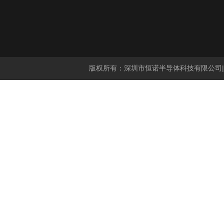
版权所有：深圳市恒诺半导体科技有限公司|分