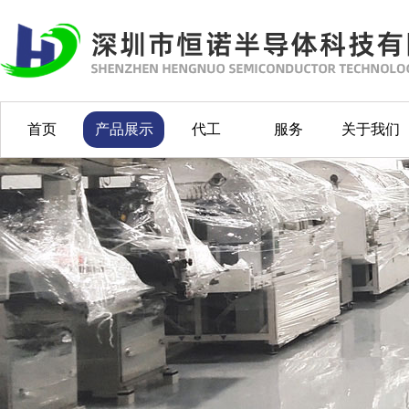
首页
产品展示
代工
服务
关于我们