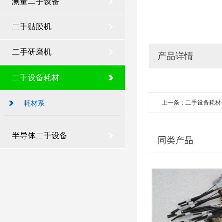
测量二手设备
二手贴膜机
二手研磨机
产品详情
二手设备耗材
上一条：二手设备耗材-
耗材系
半导体二手设备
同类产品