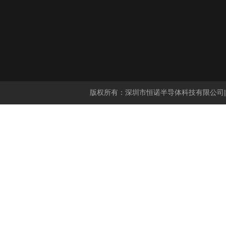
版权所有：深圳市恒诺半导体科技有限公司|分