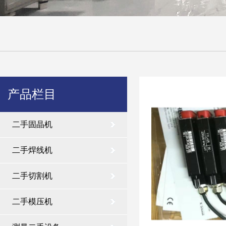
产品栏目
二手固晶机
二手焊线机
二手切割机
二手模压机