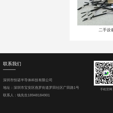
二手设备
联系我们
深圳市恒诺半导体科技有限公司
地址：深圳市宝安区燕罗街道罗田社区广田路1号
手机官网
联系人：钱先生18948184901